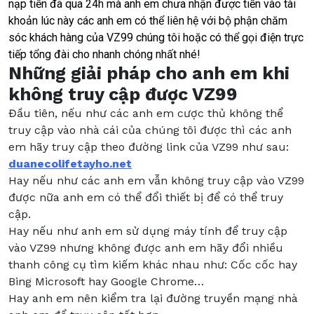
nạp tiền đã qua 24h mà anh em chưa nhận được tiền vào tài
khoản lúc này các anh em có thể liên hệ với bộ phận chăm
sóc khách hàng của VZ99 chúng tôi hoặc có thể gọi điện trực
tiếp tổng đài cho nhanh chóng nhất nhé!
Những giải pháp cho anh em khi
không truy cập được VZ99
Đầu tiên, nếu như các anh em cược thủ không thể
truy cập vào nhà cái của chúng tôi được thì các anh
em hãy truy cập theo đường link của VZ99 như sau:
duanecolifetayho.net
Hay nếu như các anh em vẫn không truy cập vào VZ99
được nữa anh em có thể đổi thiết bị để có thể truy
cập.
Hay nếu như anh em sử dụng máy tính để truy cập
vào VZ99 nhưng không được anh em hãy đổi nhiều
thanh công cụ tìm kiếm khác nhau như: Cốc cốc hay
Bing Microsoft hay Google Chrome…
Hay anh em nên kiểm tra lại đường truyền mạng nhà