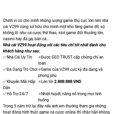
Chính vì có cho mình những lượng game thủ cực lớn nên nhà
cái VZ99 cũng sở hữu cho mình một kho tàng game đồ sộ
khổng lồ: như cá cược thể thao, slot game đổi thưởng lớn,
casino hay đá gà, bắn cá…
Nhà cái VZ99 hoạt động với các tiêu chí tốt nhất dành cho
khách hàng như sau:
✅
Nhà Cái Uy Tín
⭐
Được GEO TRUST cấp chứng chỉ an
toàn
✅
Đa Dạng Trò Chơi
⭐
Game của VZ99 cực kỳ đa dạng và
phong phú
✅
Khuyến Mãi Hấp
⭐
Lên tới
2.888.888 VND
Dẫn
✅
Hỗ Trợ 24/7
⭐
Nhiệt huyết, năng nổ trong mọi tình
huống
Trong 5 năm trở lại đây nếu anh em thường tham gia những
hoạt động hình thức game cá cược online thì chắc hẳn không