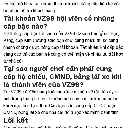
có thể mở khóa tài khoản thì mọi khách hàng cần liên hệ với
bộ phận hỗ trợ khách hàng.
Tài khoản VZ99 hội viên có những
cấp bậc nào?
Hệ thống cấp bậc hội viên của VZ99 Casino bao gồm: Bạc,
Vàng, cấp Kim Cương. Các bạn chơi càng nhiều thì sẽ càng
nhanh chóng được nâng cấp tài khoản. Tất nhiên, khi cấp bậc
càng cao thì các bạn sẽ càng có thể nhận về nhiều ưu đãi hơn
từ nhà cái.
Tại sao người chơi cần phải cung
cấp hộ chiếu, CMND, bằng lái xe khi
là thành viên của VZ99?
Tại VZ99 có đến hàng triệu người chơi nên sẽ rất dễ xảy ra
tình trạng trùng họ tên. Trường hợp này các tài khoản sẽ bị
khóa nạp tiền tạm thời. Các bạn cần cung cấp CCCD hoặc
CMND, bằng lái xe cho nhà cái để được xác minh danh tính.
Lời kết
Như vậy qua bài viết trên, chúng tôi cũng đã giúp anh em giới