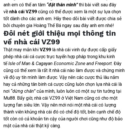
anh em có thể an tâm
“đặt thân mình”
thì bài viết sau đây
về
nhà cái VZ99
cũng có thể được xem là một sự lựa chọn
tốt dành cho các anh em. Hãy theo dõi bài viết được chia sẻ
bởi chuyên gia Hoàng Thế Bá ngay sau đây anh em nhé!
Đôi nét giới thiệu mọi thông tin
về nhà cái VZ99
Thật may mắn khi
VZ99
là nhà cái vinh dự được cấp giấy
phép nhà cái cá cược trực tuyến hợp pháp trong khu kinh
tế
Isle of Man & Cagayan Economic Zone and Freeport
. Đây
cũng có thể xem là rất ít nhà cái nào làm được và chứng minh
về độ uy tín mình làm được. Vậy nên các cược thủ lâu năm
hay cả những tân binh cá cược cũng luôn chọn lựa nhà cái là
nơi
“dừng chân”
của mình, luôn luôn có một sự tin tưởng tại
Mu88
. Bấy giờ, nhà cái VZ99 ở Việt Nam cũng có cho một
lượng fan siêu lớn. Vậy nên mới nói một nhà cái có lượng
thành viên khủng nhà cái đó có chế độ tốt, bên cạnh chế độ
tốt còn có cả khoản tin cậy của người chơi cũng như độ bảo
mật của nhà cái thật kỹ càng.