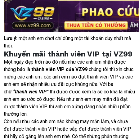
Lưu ý:
một anh em chơi chỉ dùng một tài khoản duy nhất mà
thôi.
Khuyến mãi thành viên VIP tại VZ99
Một ngày đẹp trời nào đó nếu như các anh em nhận được
thông báo là
thành viên VIP của VZ99
chúng tôi thì xin chúc
mừng các anh em, các anh em nào đạt thành viên VIP và các
anh em sẽ nhận nhiều ưu đãi cực khủng nữa. Với ba
chữ
“thành viên VIP”
thì được được xem là sẽ có khá là nhiều
anh em ao ước có được. Nếu như anh em may mắn đã đạt
được thành viên VIP thì anh em xứng đáng nhận nhiều phần
thưởng lớn.
Còn nếu như các anh em nào không may mắn lắm, và chưa
đạt được thành viên VIP hoặc sắp đạt được thành viên VIP
thì hãy cố gắng lên anh em nhé. Có thể những phần thưởng