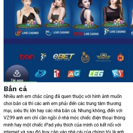
Bắn cá
Nhiều anh em chắc cũng đã quen thuộc với hình ảnh muốn
chơi bắn cá thì các anh em phải đến các trung tâm thương
mại, siêu thị lớn hay các nhà bắn cá. Nhưng không, đến với
VZ99 anh em chỉ cần ngồi ở nhà móc chiếc điện thoại thông
minh hay một chiếc iPad yêu thích của mình có kết nối với
internet và sau đó truy cập vào nhà cái của chúng tôi là anh