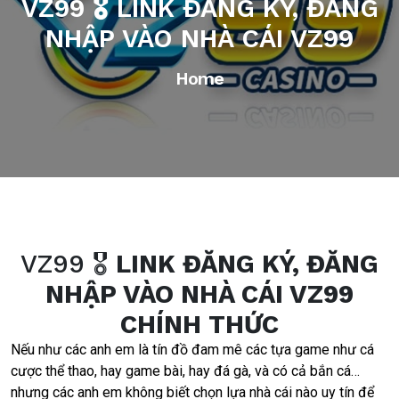
VZ99 🎖️ LINK ĐĂNG KÝ, ĐĂNG
NHẬP VÀO NHÀ CÁI VZ99
Home
VZ99 🎖️
LINK ĐĂNG KÝ, ĐĂNG
NHẬP VÀO NHÀ CÁI VZ99
CHÍNH THỨC
Nếu như các anh em là tín đồ đam mê các tựa game như cá
cược thể thao, hay game bài, hay đá gà, và có cả bắn cá…
nhưng các anh em không biết chọn lựa nhà cái nào uy tín để