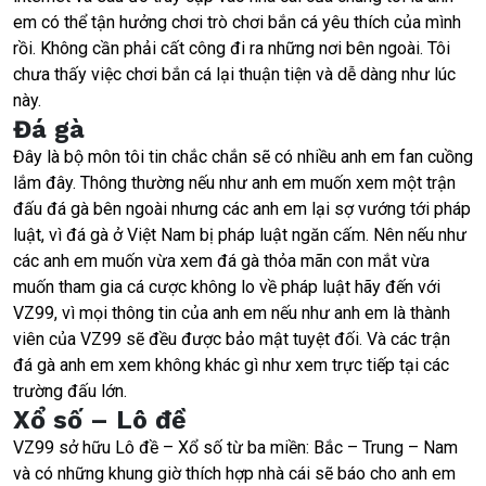
em có thể tận hưởng chơi trò chơi bắn cá yêu thích của mình
rồi. Không cần phải cất công đi ra những nơi bên ngoài. Tôi
chưa thấy việc chơi bắn cá lại thuận tiện và dễ dàng như lúc
này.
Đá gà
Đây là bộ môn tôi tin chắc chắn sẽ có nhiều anh em fan cuồng
lắm đây. Thông thường nếu như anh em muốn xem một trận
đấu đá gà bên ngoài nhưng các anh em lại sợ vướng tới pháp
luật, vì đá gà ở Việt Nam bị pháp luật ngăn cấm. Nên nếu như
các anh em muốn vừa xem đá gà thỏa mãn con mắt vừa
muốn tham gia cá cược không lo về pháp luật hãy đến với
VZ99, vì mọi thông tin của anh em nếu như anh em là thành
viên của VZ99 sẽ đều được bảo mật tuyệt đối. Và các trận
đá gà anh em xem không khác gì như xem trực tiếp tại các
trường đấu lớn.
Xổ số – Lô đề
VZ99 sở hữu Lô đề – Xổ số từ ba miền: Bắc – Trung – Nam
và có những khung giờ thích hợp nhà cái sẽ báo cho anh em