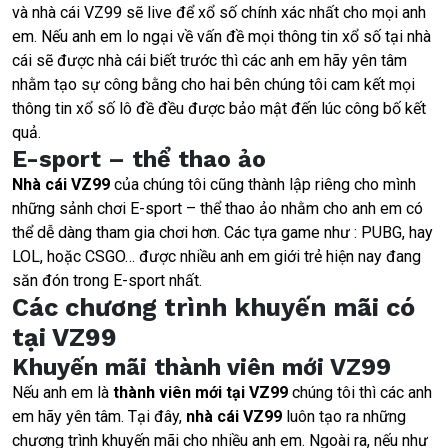
và nhà cái VZ99 sẽ live để xổ số chính xác nhất cho mọi anh
em. Nếu anh em lo ngại về vấn đề mọi thông tin xổ số tại nhà
cái sẽ được nhà cái biết trước thì các anh em hãy yên tâm
nhằm tạo sự công bằng cho hai bên chúng tôi cam kết mọi
thông tin xổ số lô đề đều được bảo mật đến lúc công bố kết
quả.
E-sport – thể thao ảo
Nhà cái VZ99
của chúng tôi cũng thành lập riêng cho mình
những sảnh chơi E-sport – thể thao ảo nhằm cho anh em có
thể dễ dàng tham gia chơi hơn. Các tựa game như : PUBG, hay
LOL, hoặc CSGO… được nhiều anh em giới trẻ hiện nay đang
săn đón trong E-sport nhất.
Các chương trình khuyến mãi có
tại VZ99
Khuyến mãi thành viên mới VZ99
Nếu anh em là
thành viên mới tại VZ99
chúng tôi thì các anh
em hãy yên tâm. Tại đây,
nhà cái VZ99
luôn tạo ra những
chương trình khuyến mãi cho nhiều anh em. Ngoài ra, nếu như