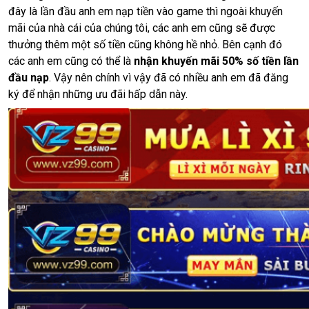
đây là lần đầu anh em nạp tiền vào game thì ngoài khuyến
mãi của nhà cái của chúng tôi, các anh em cũng sẽ được
thưởng thêm một số tiền cũng không hề nhỏ. Bên cạnh đó
các anh em cũng có thể là
nhận khuyến mãi 50% số tiền lần
đầu nạp
. Vậy nên chính vì vậy đã có nhiều anh em đã đăng
ký để nhận những ưu đãi hấp dẫn này.