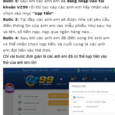
Bước 2:
Sau khi các anh em đã
đăng nhập vào tài
khoản VZ99
rồi thì lúc này các anh em hãy nhấn vào
chọn vào mục
“nạp tiền”
Bước 3:
Tại đây, các anh em sẽ được nhà cái yêu cầu
điền thông tin của anh em vào mẫu phiếu như sau: họ
và tên, số tiền nạp, nạp qua ngân hàng nào…
Bước 4:
Sau khi các anh em đã điền xong thì anh em
có thể nhấn chọn nạp tiền. Và cuối cùng là các anh
em đợi tiền vào thẻ thôi.
Chỉ vài bước đơn giản là các anh em đã có thể nạp tiền vào
thẻ của anh em rồi!