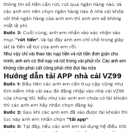
thông tin số tiền cần rút, rút qua ngân hàng nào. Và
các anh em nên chọn ngân hàng nào ở nhà cái khớp
với thẻ ngân hàng của anh em thì anh em sẽ không
mất lệ phí.
Bước 3:
Cuối cùng, anh em nhấn vào xác nhận vào
mục
“rút tiền”
. Và tại đây anh em chỉ chờ trong giây
lát là tiền về túi của anh em rồi.
Như vậy chỉ vài thao tác nạp tiền và rút tiền đơn giản cho
mình, anh em có thể nạp và rút trong vài phút rồi. Các anh em
không cần phải cất công phải chờ đợi lâu nữa.
Hướng dẫn tải APP nhà cái VZ99
Bước 1:
Đầu tiên các anh em cần truy cập cũng như
tìm kiếm nhà cái sau đó đăng nhập vào nhà cái VZ99
của chúng tôi. Nếu như các anh em chưa có tài khoản
thì các anh em hãy nhấn chọn đăng ký.
Bước 2:
Sau khi các anh em đã vào được tài khoản thì
lúc này anh em nhấn chọn
“tải app”
Bước 3:
Tại đây, nếu các anh em sử dụng hệ điều IOS